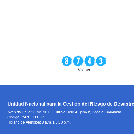
Visitas
Unidad Nacional para la Gestión del Riesgo de Desastr
Avenida Calle 26 No. 92-32 Edificio Gold 4 - piso 2, Bogotá, Colombia
Código Postal: 111071
Horario de Atención: 8 a.m. a 5:00 p.m.