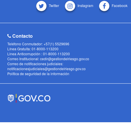
Twitter
Instagram
Facebook
Contacto
Teléfono Conmutador: +57(1) 5529696
Línea Gratuita: 01-8000-113200
Linea Anticorrupción : 01-8000-113200
Correo Institucional: cedir@gestiondelriesgo.gov.co
Correo de notificaciones judiciales:
notificacionesjudiciales@gestiondelriesgo.gov.co
Política de seguridad de la información