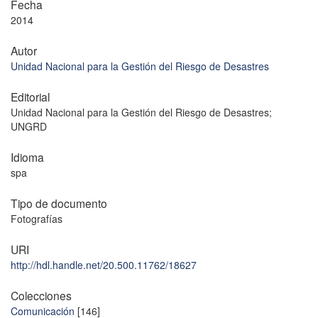
Fecha
2014
Autor
Unidad Nacional para la Gestión del Riesgo de Desastres
Editorial
Unidad Nacional para la Gestión del Riesgo de Desastres;
UNGRD
Idioma
spa
Tipo de documento
Fotografías
URI
http://hdl.handle.net/20.500.11762/18627
Colecciones
Comunicación
[146]