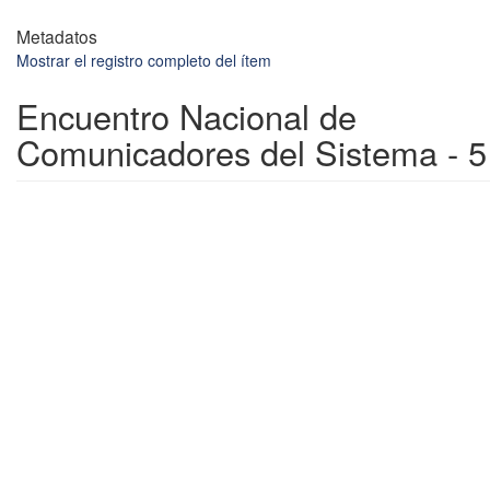
Metadatos
Mostrar el registro completo del ítem
Encuentro Nacional de
Comunicadores del Sistema - 5