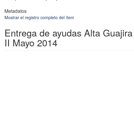
Metadatos
Mostrar el registro completo del ítem
Entrega de ayudas Alta Guajira
II Mayo 2014