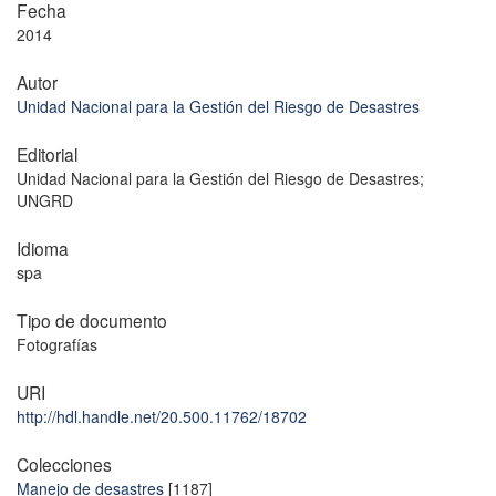
Fecha
2014
Autor
Unidad Nacional para la Gestión del Riesgo de Desastres
Editorial
Unidad Nacional para la Gestión del Riesgo de Desastres;
UNGRD
Idioma
spa
Tipo de documento
Fotografías
URI
http://hdl.handle.net/20.500.11762/18702
Colecciones
Manejo de desastres
[1187]