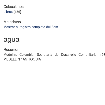
Colecciones
Libros
[486]
Metadatos
Mostrar el registro completo del ítem
agua
Resumen
Medellín, Colombia. Secretaría de Desarrollo Comunitario, 1986
MEDELLIN / ANTIOQUIA