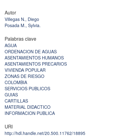
Autor
Villegas N., Diego
Posada M., Sylvia.
Palabras clave
AGUA
ORDENACION DE AGUAS
ASENTAMIENTOS HUMANOS
ASENTAMIENTOS PRECARIOS
VIVIENDA POPULAR
ZONAS DE RIESGO
COLOMBIA
SERVICIOS PUBLICOS
GUIAS
CARTILLAS
MATERIAL DIDACTICO
INFORMACION PUBLICA
URI
http://hdl.handle.net/20.500.11762/18895