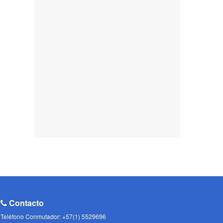
Contacto
Teléfono Conmutador: +57(1) 5529696