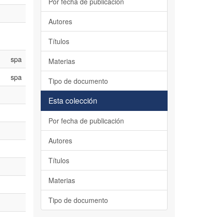
Por fecha de publicación
Autores
Títulos
spa
Materias
spa
Tipo de documento
Esta colección
Por fecha de publicación
Autores
Títulos
Materias
Tipo de documento