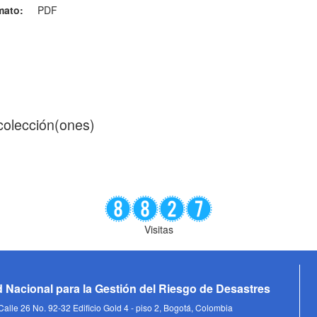
mato:
PDF
 colección(ones)
Visitas
 Nacional para la Gestión del Riesgo de Desastres
alle 26 No. 92-32 Edificio Gold 4 - piso 2, Bogotá, Colombia