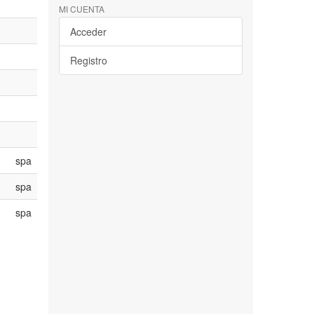
MI CUENTA
Acceder
Registro
spa
spa
spa