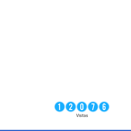
Visitas