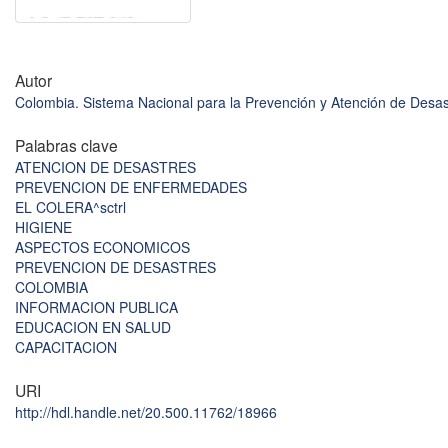
Autor
Colombia. Sistema Nacional para la Prevención y Atención de Desa
Palabras clave
ATENCION DE DESASTRES
PREVENCION DE ENFERMEDADES
EL COLERA^sctrl
HIGIENE
ASPECTOS ECONOMICOS
PREVENCION DE DESASTRES
COLOMBIA
INFORMACION PUBLICA
EDUCACION EN SALUD
CAPACITACION
URI
http://hdl.handle.net/20.500.11762/18966