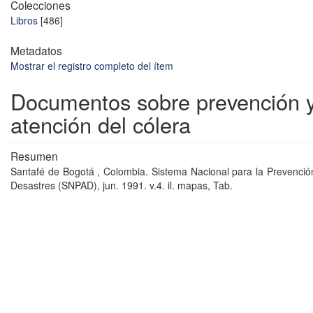
Colecciones
Libros
[486]
Metadatos
Mostrar el registro completo del ítem
Documentos sobre prevención 
atención del cólera
Resumen
Santafé de Bogotá , Colombia. Sistema Nacional para la Prevenció
Desastres (SNPAD), jun. 1991. v.4. il. mapas, Tab.