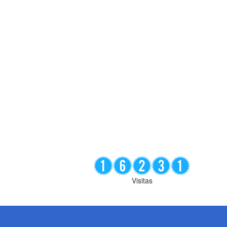
Visitas