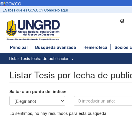
¿Sabes que es GOV.CO? Conócelo aquí
Principal
Búsqueda avanzada
Hemeroteca
Socios 
Listar Tesis fecha de publicación
Listar Tesis por fecha de publi
Saltar a un punto del índice:
Lo sentimos, no hay resultados para esta búsqueda.