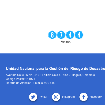
Visitas
Unidad Nacional para la Gestión del Riesgo de Desastr
Avenida Calle 26 No. 92-32 Edificio Gold 4 - piso 2, Bogotá, Colombia
Código Postal: 111071
Horario de Atención: 8 a.m. a 5:00 p.m.
Twitter
Instagram
Facebook