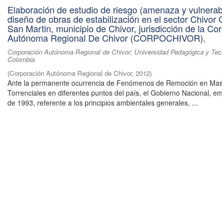
Elaboración de estudio de riesgo (amenaza y vulnerabi
diseño de obras de estabilización en el sector Chivor 
San Martin, municipio de Chivor, jurisdicción de la Co
Autónoma Regional De Chivor (CORPOCHIVOR).
Corporación Autónoma Regional de Chivor; Universidad Pedagógica y Tec
Colombia
(
Corporación Autónoma Regional de Chivor
,
2012
)
Ante la permanente ocurrencia de Fenómenos de Remoción en Mas
Torrenciales en diferentes puntos del país, el Gobierno Nacional, em
de 1993, referente a los principios ambientales generales, ...