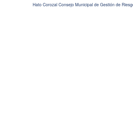
Hato Corozal Consejo Municipal de Gestión de Riesg