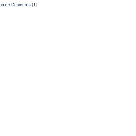
os de Desastres
[1]