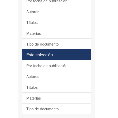
Por fecha de publicación
Autores
Títulos
Materias
Tipo de documento
Esta colección
Por fecha de publicación
Autores
Títulos
Materias
Tipo de documento