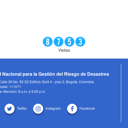
Visitas
 Nacional para la Gestión del Riesgo de Desastres
alle 26 No. 92-32 Edificio Gold 4 - piso 2, Bogotá, Colombia
ostal: 111071
e Atención: 8 a.m. a 5:00 p.m.
Twitter
Instagram
Facebook