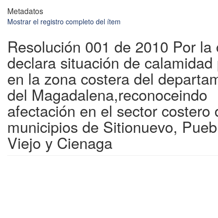
Metadatos
Mostrar el registro completo del ítem
Resolución 001 de 2010 Por la 
declara situación de calamidad 
en la zona costera del departa
del Magadalena,reconoceindo
afectación en el sector costero 
municipios de Sitionuevo, Pueb
Viejo y Cienaga