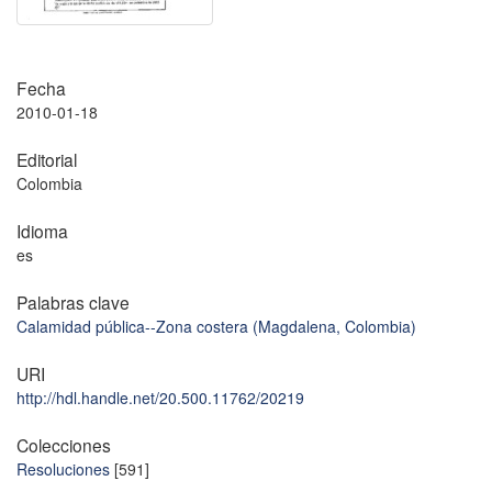
Fecha
2010-01-18
Editorial
Colombia
Idioma
es
Palabras clave
Calamidad pública--Zona costera (Magdalena, Colombia)
URI
http://hdl.handle.net/20.500.11762/20219
Colecciones
Resoluciones
[591]