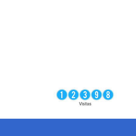
Visitas