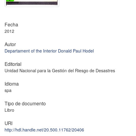
Fecha
2012
Autor
Departament of the Interior Donald Paul Hodel
Editorial
Unidad Nacional para la Gestión del Riesgo de Desastres
Idioma
spa
Tipo de documento
Libro
URI
http://hdl.handle.net/20.500.11762/20406