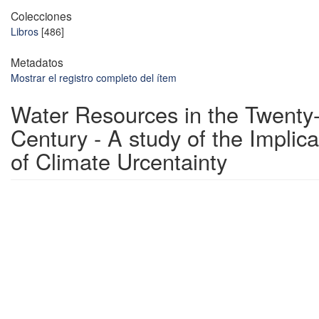
Colecciones
Libros
[486]
Metadatos
Mostrar el registro completo del ítem
Water Resources in the Twenty-f
Century - A study of the Implica
of Climate Urcentainty