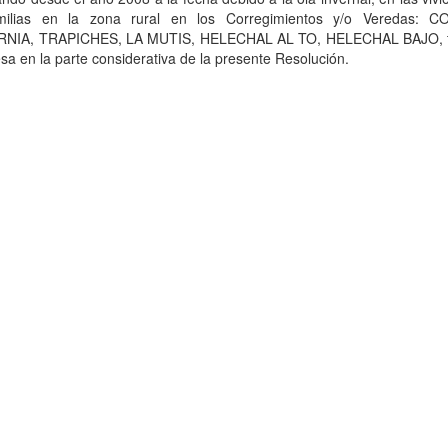
milias en la zona rural en los Corregimientos y/o Veredas: 
RNIA, TRAPICHES, LA MUTIS, HELECHAL AL TO, HELECHAL BAJO, t
sa en la parte considerativa de la presente Resolución.