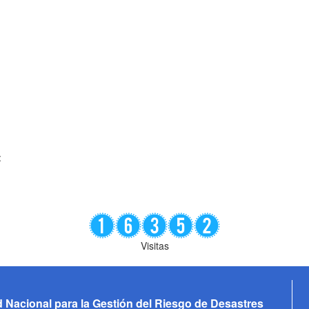
:
Visitas
 Nacional para la Gestión del Riesgo de Desastres