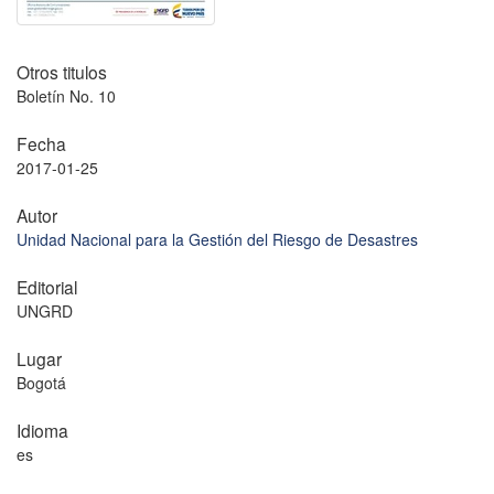
Otros titulos
Boletín No. 10
Fecha
2017-01-25
Autor
Unidad Nacional para la Gestión del Riesgo de Desastres
Editorial
UNGRD
Lugar
Bogotá
Idioma
es