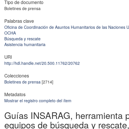
Tipo de documento
Boletines de prensa
Palabras clave
Oficina de Coordinación de Asuntos Humanitarios de las Naciones 
OCHA
Búsqueda y rescate
Asistencia humanitaria
URI
http://hdl.handle.net/20.500.11762/20762
Colecciones
Boletines de prensa
[2714]
Metadatos
Mostrar el registro completo del ítem
Guías INSARAG, herramienta 
equipos de búsqueda y rescate