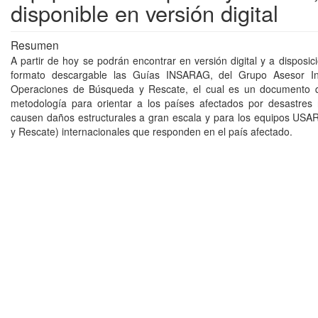
disponible en versión digital
Resumen
A partir de hoy se podrán encontrar en versión digital y a disposi
formato descargable las Guías INSARAG, del Grupo Asesor In
Operaciones de Búsqueda y Rescate, el cual es un documento 
metodología para orientar a los países afectados por desastres
causen daños estructurales a gran escala y para los equipos US
y Rescate) internacionales que responden en el país afectado.