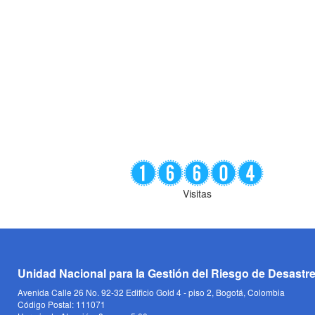
Visitas
Unidad Nacional para la Gestión del Riesgo de Desastr
Avenida Calle 26 No. 92-32 Edificio Gold 4 - piso 2, Bogotá, Colombia
Código Postal: 111071