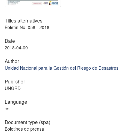
Titles alternatives
Boletín No. 058 - 2018
Date
2018-04-09
Author
Unidad Nacional para la Gestión del Riesgo de Desastres
Publisher
UNGRD
Language
es
Document type (spa)
Boletines de prensa