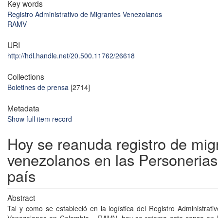
Key words
Registro Administrativo de Migrantes Venezolanos
RAMV
URI
http://hdl.handle.net/20.500.11762/26618
Collections
Boletines de prensa
[2714]
Metadata
Show full item record
Hoy se reanuda registro de mig
venezolanos en las Personerias
país
Abstract
Tal y como se estableció en la logística del Registro Administrati