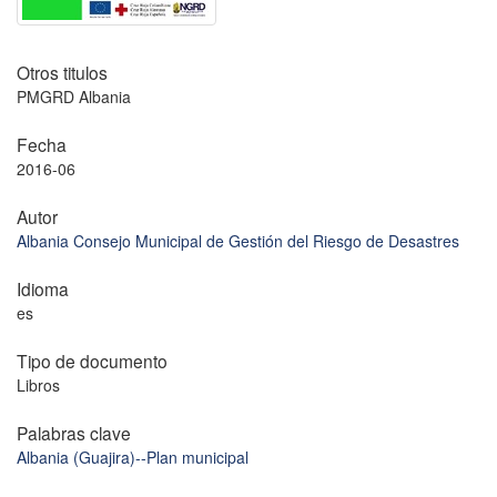
Otros titulos
PMGRD Albania
Fecha
2016-06
Autor
Albania Consejo Municipal de Gestión del Riesgo de Desastres
Idioma
es
Tipo de documento
Libros
Palabras clave
Albania (Guajira)--Plan municipal