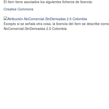
El ítem tiene asociados los siguientes ficheros de licencia:
Creative Commons
Excepto si se señala otra cosa, la licencia del ítem se describe como
NoComercial-SinDerivadas 2.5 Colombia