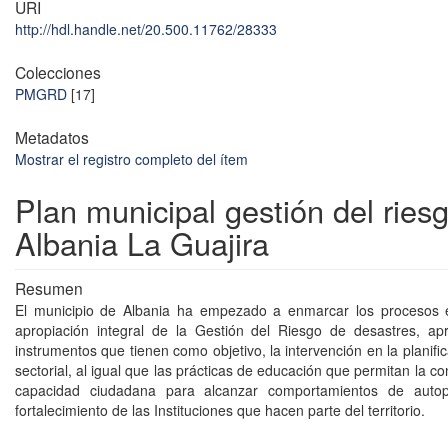
URI
http://hdl.handle.net/20.500.11762/28333
Colecciones
PMGRD
[17]
Metadatos
Mostrar el registro completo del ítem
Plan municipal gestión del ries
Albania La Guajira
Resumen
El municipio de Albania ha empezado a enmarcar los procesos e
apropiación integral de la Gestión del Riesgo de desastres, ap
instrumentos que tienen como objetivo, la intervención en la planificac
sectorial, al igual que las prácticas de educación que permitan la co
capacidad ciudadana para alcanzar comportamientos de autop
fortalecimiento de las Instituciones que hacen parte del territorio.