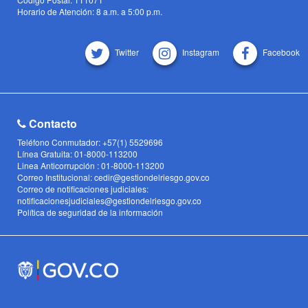
Horario de Atención: 8 a.m. a 5:00 p.m.
Twitter
Instagram
Facebook
Contacto
Teléfono Conmutador: +57(1) 5529696
Línea Gratuita: 01-8000-113200
Linea Anticorrupción : 01-8000-113200
Correo Institucional: cedir@gestiondelriesgo.gov.co
Correo de notificaciones judiciales:
notificacionesjudiciales@gestiondelriesgo.gov.co
Política de seguridad de la información