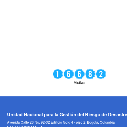
Visitas
Unidad Nacional para la Gestión del Riesgo de Desastr
Avenida Calle 26 No. 92-32 Edificio Gold 4 - piso 2, Bogotá, Colombia
Código Postal: 111071