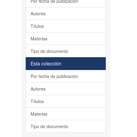
Por fecha de publicación
Autores
Títulos
Materias
Tipo de documento
Esta colección
Por fecha de publicación
Autores
Títulos
Materias
Tipo de documento