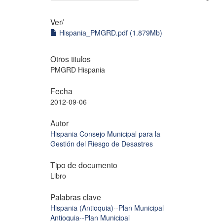
Ver/
Hispania_PMGRD.pdf (1.879Mb)
Otros titulos
PMGRD Hispania
Fecha
2012-09-06
Autor
Hispania Consejo Municipal para la
Gestión del Riesgo de Desastres
Tipo de documento
Libro
Palabras clave
Hispania (Antioquia)--Plan Municipal
Antioquia--Plan Municipal