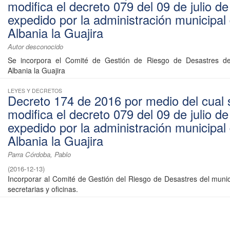
modifica el decreto 079 del 09 de julio d
expedido por la administración municipal
Albania la Guajira
Autor desconocido
Se incorpora el Comité de Gestión de Riesgo de Desastres de
Albania la Guajira
LEYES Y DECRETOS
Decreto 174 de 2016 por medio del cual 
modifica el decreto 079 del 09 de julio d
expedido por la administración municipal
Albania la Guajira
Parra Córdoba, Pablo
(
2016-12-13
)
Incorporar al Comité de Gestión del Riesgo de Desastres del munic
secretarias y oficinas.