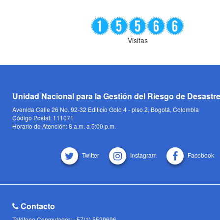
Visitas
Unidad Nacional para la Gestión del Riesgo de Desastr
Avenida Calle 26 No. 92-32 Edificio Gold 4 - piso 2, Bogotá, Colombia
Código Postal: 111071
Horario de Atención: 8 a.m. a 5:00 p.m.
Twitter
Instagram
Facebook
Contacto
Teléfono Conmutador: +57(1) 5529696