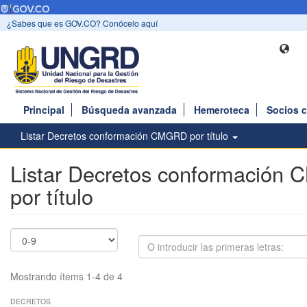
¿Sabes que es GOV.CO? Conócelo aquí
Principal
Búsqueda avanzada
Hemeroteca
Socios 
Listar Decretos conformación CMGRD por título
Listar Decretos conformación
por título
Mostrando ítems 1-4 de 4
DECRETOS