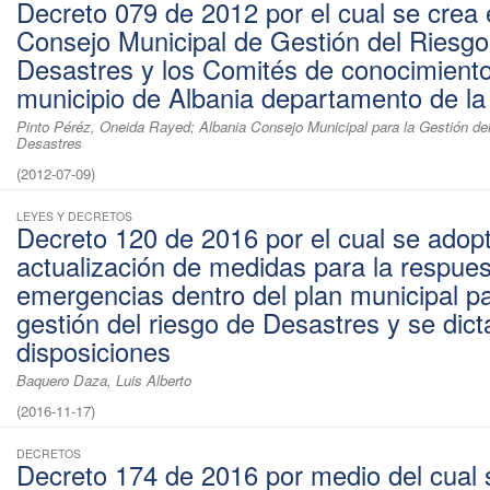
Decreto 079 de 2012 por el cual se crea 
Consejo Municipal de Gestión del Riesgo
Desastres y los Comités de conocimiento
municipio de Albania departamento de la
Pinto Péréz, Oneida Rayed; Albania Consejo Municipal para la Gestión de
Desastres
(
2012-07-09
)
LEYES Y DECRETOS
Decreto 120 de 2016 por el cual se adopt
actualización de medidas para la respues
emergencias dentro del plan municipal pa
gestión del riesgo de Desastres y se dict
disposiciones
Baquero Daza, Luis Alberto
(
2016-11-17
)
DECRETOS
Decreto 174 de 2016 por medio del cual 