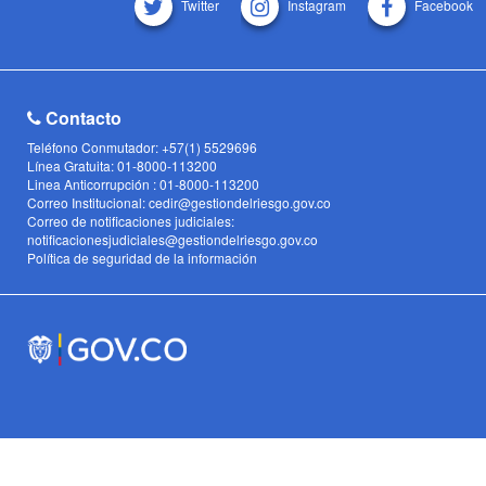
Twitter
Instagram
Facebook
Contacto
Teléfono Conmutador: +57(1) 5529696
Línea Gratuita: 01-8000-113200
Linea Anticorrupción : 01-8000-113200
Correo Institucional: cedir@gestiondelriesgo.gov.co
Correo de notificaciones judiciales:
notificacionesjudiciales@gestiondelriesgo.gov.co
Política de seguridad de la información