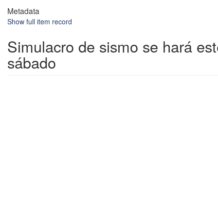
Metadata
Show full item record
Simulacro de sismo se hará est
sábado