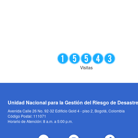
Visitas
Unidad Nacional para la Gestión del Riesgo de Desastr
Avenida Calle 26 No. 92-32 Edificio Gold 4 - piso 2, Bogotá, Colombia
Código Postal: 111071
Horario de Atención: 8 a.m. a 5:00 p.m.