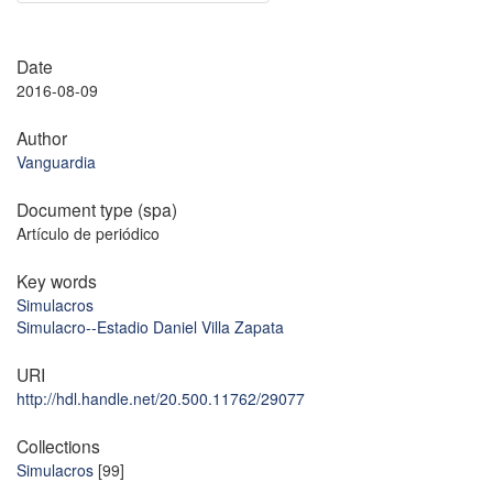
Date
2016-08-09
Author
Vanguardia
Document type (spa)
Artículo de periódico
Key words
Simulacros
Simulacro--Estadio Daniel Villa Zapata
URI
http://hdl.handle.net/20.500.11762/29077
Collections
Simulacros
[99]