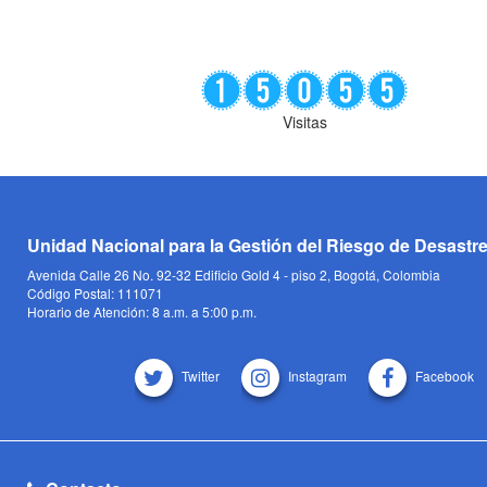
Visitas
Unidad Nacional para la Gestión del Riesgo de Desastr
Avenida Calle 26 No. 92-32 Edificio Gold 4 - piso 2, Bogotá, Colombia
Código Postal: 111071
Horario de Atención: 8 a.m. a 5:00 p.m.
Twitter
Instagram
Facebook