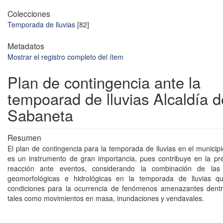
Colecciones
Temporada de lluvias
[82]
Metadatos
Mostrar el registro completo del ítem
Plan de contingencia ante la
tempoarad de lluvias Alcaldía d
Sabaneta
Resumen
El plan de contingencia para la temporada de lluvias en el municip
es un instrumento de gran importancia, pues contribuye en la pr
reacción ante eventos, considerando la combinación de las c
geomorfológicas e hidrológicas en la temporada de lluvias qu
condiciones para la ocurrencia de fenómenos amenazantes dentro 
tales como movimientos en masa, inundaciones y vendavales.