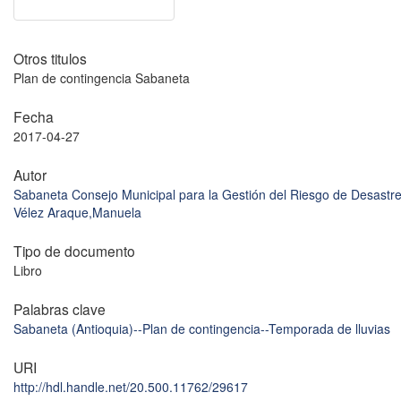
Otros titulos
Plan de contingencia Sabaneta
Fecha
2017-04-27
Autor
Sabaneta Consejo Municipal para la Gestión del Riesgo de Desastr
Vélez Araque,Manuela
Tipo de documento
Libro
Palabras clave
Sabaneta (Antioquia)--Plan de contingencia--Temporada de lluvias
URI
http://hdl.handle.net/20.500.11762/29617