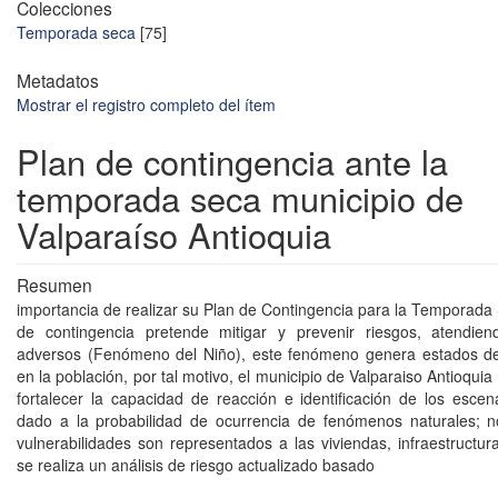
Colecciones
Temporada seca
[75]
Metadatos
Mostrar el registro completo del ítem
Plan de contingencia ante la
temporada seca municipio de
Valparaíso Antioquia
Resumen
importancia de realizar su Plan de Contingencia para la Temporada 
de contingencia pretende mitigar y prevenir riesgos, atendie
adversos (Fenómeno del Niño), este fenómeno genera estados de 
en la población, por tal motivo, el municipio de Valparaiso Antioquia
fortalecer la capacidad de reacción e identificación de los escen
dado a la probabilidad de ocurrencia de fenómenos naturales; n
vulnerabilidades son representados a las viviendas, infraestructur
se realiza un análisis de riesgo actualizado basado