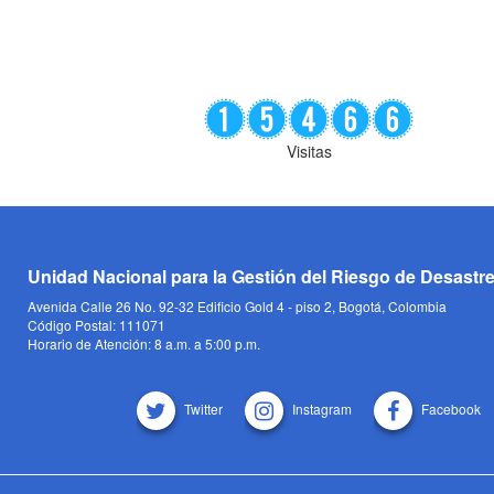
Visitas
Unidad Nacional para la Gestión del Riesgo de Desastr
Avenida Calle 26 No. 92-32 Edificio Gold 4 - piso 2, Bogotá, Colombia
Código Postal: 111071
Horario de Atención: 8 a.m. a 5:00 p.m.
Twitter
Instagram
Facebook