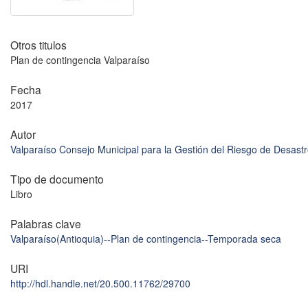
Otros titulos
Plan de contingencia Valparaíso
Fecha
2017
Autor
Valparaíso Consejo Municipal para la Gestión del Riesgo de Desast
Tipo de documento
Libro
Palabras clave
Valparaíso(Antioquia)--Plan de contingencia--Temporada seca
URI
http://hdl.handle.net/20.500.11762/29700