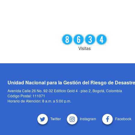
Visitas
Unidad Nacional para la Gestión del Riesgo de Desastr
Avenida Calle 26 No. 92-32 Edificio Gold 4 - piso 2, Bogotá, Colombia
Código Postal: 111071
Horario de Atención: 8 a.m. a 5:00 p.m.
Twitter
Instagram
Facebook