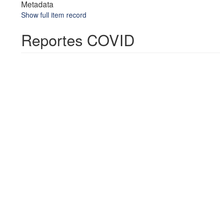
Metadata
Show full item record
Reportes COVID