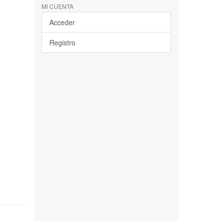
MI CUENTA
Acceder
Registro