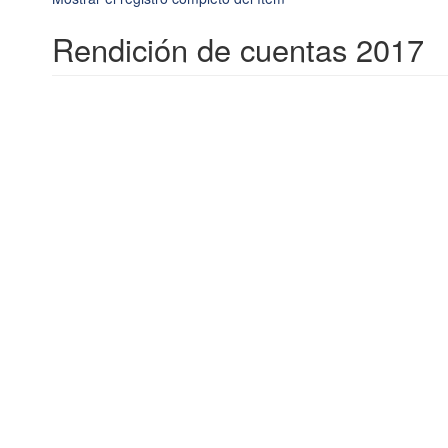
Rendición de cuentas 2017