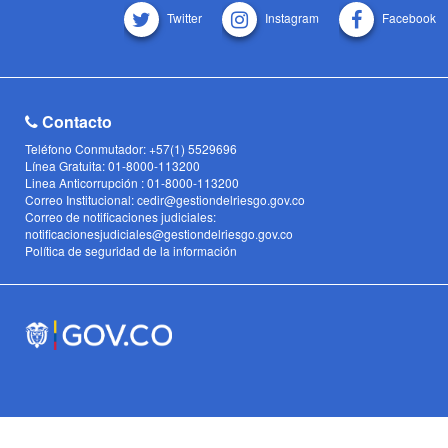
Twitter
Instagram
Facebook
Contacto
Teléfono Conmutador: +57(1) 5529696
Línea Gratuita: 01-8000-113200
Linea Anticorrupción : 01-8000-113200
Correo Institucional: cedir@gestiondelriesgo.gov.co
Correo de notificaciones judiciales:
notificacionesjudiciales@gestiondelriesgo.gov.co
Política de seguridad de la información