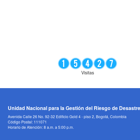
Visitas
Unidad Nacional para la Gestión del Riesgo de Desastr
Avenida Calle 26 No. 92-32 Edificio Gold 4 - piso 2, Bogotá, Colombia
Código Postal: 111071
Horario de Atención: 8 a.m. a 5:00 p.m.