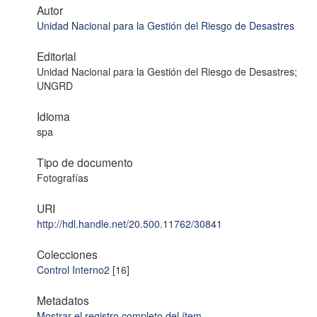
Autor
Unidad Nacional para la Gestión del Riesgo de Desastres
Editorial
Unidad Nacional para la Gestión del Riesgo de Desastres;
UNGRD
Idioma
spa
Tipo de documento
Fotografías
URI
http://hdl.handle.net/20.500.11762/30841
Colecciones
Control Interno2
[16]
Metadatos
Mostrar el registro completo del ítem