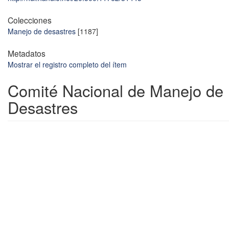
Colecciones
Manejo de desastres
[1187]
Metadatos
Mostrar el registro completo del ítem
Comité Nacional de Manejo de
Desastres