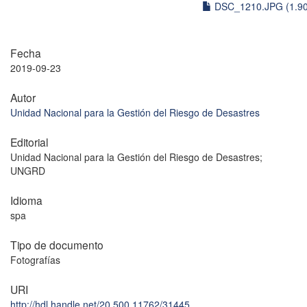
DSC_1210.JPG (1.9
Fecha
2019-09-23
Autor
Unidad Nacional para la Gestión del Riesgo de Desastres
Editorial
Unidad Nacional para la Gestión del Riesgo de Desastres;
UNGRD
Idioma
spa
Tipo de documento
Fotografías
URI
http://hdl.handle.net/20.500.11762/31445