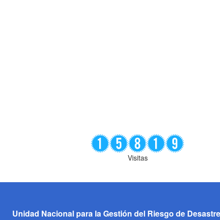
Visitas
Unidad Nacional para la Gestión del Riesgo de Desastr