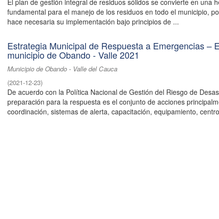
El plan de gestión integral de residuos sólidos se convierte en una 
fundamental para el manejo de los residuos en todo el municipio, por
hace necesaria su implementación bajo principios de ...
Estrategia Municipal de Respuesta a Emergencias –
municipio de Obando - Valle 2021
Municipio de Obando - Valle del Cauca
(
2021-12-23
)
De acuerdo con la Política Nacional de Gestión del Riesgo de Desast
preparación para la respuesta es el conjunto de acciones principal
coordinación, sistemas de alerta, capacitación, equipamiento, centros