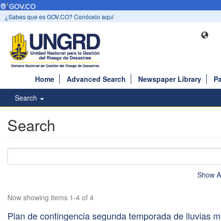
¿Sabes que es GOV.CO? Conócelo aquí
Home
Advanced Search
Newspaper Library
Pa
Search
Search
Show A
Now showing items 1-4 of 4
Plan de contingencia segunda temporada de lluvias m