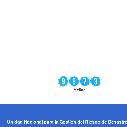
Visitas
Unidad Nacional para la Gestión del Riesgo de Desastr