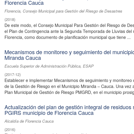
Florencia Cauca
Florencia, Consejo Municipal para Gestión del Riesgo de Desastres
(
2018
)
De este modo, el Consejo Municipal Para Gestión del Riesgo de Des
el Plan de Contingencia ante la Segunda Temporada de Lluvias del 
Florencia, como documento de planificación municipal que tiene ...
Mecanismos de monitoreo y seguimiento del municipi
Miranda Cauca
Escuela Superior de Administración Pública, ESAP
(
2017-12
)
Establecer e implementar Mecanismos de seguimiento y monitoreo 
de la Gestión de Riesgo en el Municipio Miranda – Cauca. Una vez 
Plan Municipal de Gestión de Riesgo PMGRD, en el municipio prosig
Actualización del plan de gestión integral de residuos 
PGIRS municipio de Florencia Cauca
Alcaldía de Florencia Cauca
(
2016
)