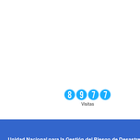
Visitas
Unidad Nacional para la Gestión del Riesgo de Desastr