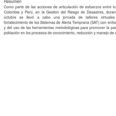
Resumen
Como parte de las acciones de articulación de esfuerzos entre l
Colombia y Perú, en la Gestión del Riesgo de Desastres, duran
octubre se llevó a cabo una jornada de talleres virtuales 
fortalecimiento de los Sistemas de Alerta Temprana (SAT) con enfoq
y del uso de las herramientas metodológicas para promover la part
población en los procesos de conocimiento, reducción y manejo de 