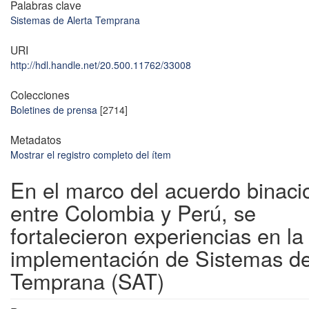
Palabras clave
Sistemas de Alerta Temprana
URI
http://hdl.handle.net/20.500.11762/33008
Colecciones
Boletines de prensa
[2714]
Metadatos
Mostrar el registro completo del ítem
En el marco del acuerdo binaci
entre Colombia y Perú, se
fortalecieron experiencias en la
implementación de Sistemas de
Temprana (SAT)