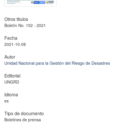
Otros titulos
Boletín No. 152 - 2021
Fecha
2021-10-08
Autor
Unidad Nacional para la Gestión del Riesgo de Desastres
Editorial
UNGRD
Idioma
es
Tipo de documento
Boletines de prensa