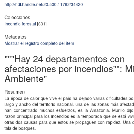
http://hdl.handle.net/20.500.11762/34420
Colecciones
Incendio forestal
[631]
Metadatos
Mostrar el registro completo del ítem
"""Hay 24 departamentos con
afectaciones por incendios"": M
Ambiente"
Resumen
La época de calor que vive el país ha dejado varias dificultades po
largo y ancho del territorio nacional. una de las zonas más afecta
han concentrado muchos esfuerzos, es la Amazonia. Murillo dijo
razón principal para los incendios es la temporada que se está vivi
otras dos causas para que estos se propaguen con rapidez. Una de
tala de bosques.