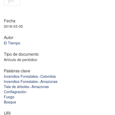
Fecha
2018-03-05
Autor
El Tiempo
Tipo de documento
Artículo de periódico
Palabras clave
Incendios Forestales--Colombia
Incendios Forestales--Amazonas
Tala de árboles--Amazonas
Conflagración
Fuego
Bosque
URI