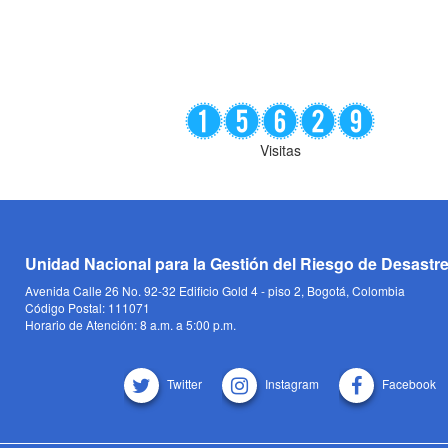
Visitas
Unidad Nacional para la Gestión del Riesgo de Desastr
Avenida Calle 26 No. 92-32 Edificio Gold 4 - piso 2, Bogotá, Colombia
Código Postal: 111071
Horario de Atención: 8 a.m. a 5:00 p.m.
Twitter
Instagram
Facebook