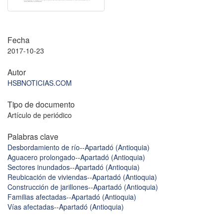
Fecha
2017-10-23
Autor
HSBNOTICIAS.COM
Tipo de documento
Artículo de periódico
Palabras clave
Desbordamiento de río--Apartadó (Antioquia)
Aguacero prolongado--Apartadó (Antioquia)
Sectores inundados--Apartadó (Antioquia)
Reubicación de viviendas--Apartadó (Antioquia)
Construcción de jarillones--Apartadó (Antioquia)
Familias afectadas--Apartadó (Antioquia)
Vías afectadas--Apartadó (Antioquia)