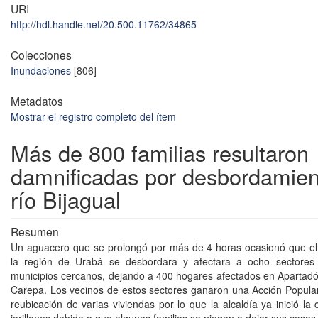
URI
http://hdl.handle.net/20.500.11762/34865
Colecciones
Inundaciones
[806]
Metadatos
Mostrar el registro completo del ítem
Más de 800 familias resultaron
damnificadas por desbordamien
río Bijagual
Resumen
Un aguacero que se prolongó por más de 4 horas ocasionó que el 
la región de Urabá se desbordara y afectara a ocho sectores 
municipios cercanos, dejando a 400 hogares afectados en Apartadó
Carepa. Los vecinos de estos sectores ganaron una Acción Popula
reubicación de varias viviendas por lo que la alcaldía ya inició la