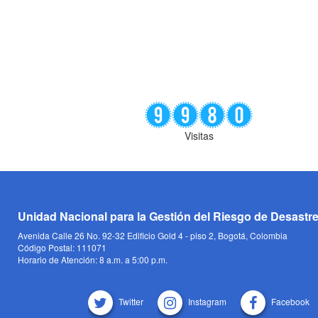
Visitas
Unidad Nacional para la Gestión del Riesgo de Desastr
Avenida Calle 26 No. 92-32 Edificio Gold 4 - piso 2, Bogotá, Colombia
Código Postal: 111071
Horario de Atención: 8 a.m. a 5:00 p.m.
Twitter
Instagram
Facebook