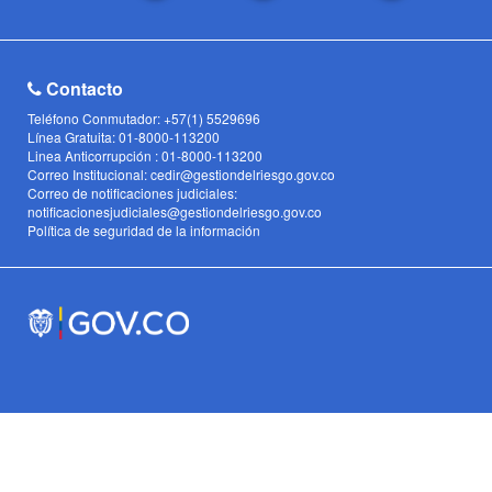
Contacto
Teléfono Conmutador: +57(1) 5529696
Línea Gratuita: 01-8000-113200
Linea Anticorrupción : 01-8000-113200
Correo Institucional: cedir@gestiondelriesgo.gov.co
Correo de notificaciones judiciales:
notificacionesjudiciales@gestiondelriesgo.gov.co
Política de seguridad de la información