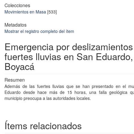
Colecciones
Movimientos en Masa
[533]
Metadatos
Mostrar el registro completo del ítem
Emergencia por deslizamientos
fuertes lluvias en San Eduardo,
Boyacá
Resumen
Además de las fuertes lluvias que se han presentado en el mu
Eduardo desde hace más de 15 horas, una falla geológica qu
municipio preocupa a las autoridades locales.
Ítems relacionados