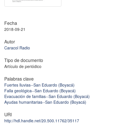
Fecha
2018-09-21
Autor
Caracol Radio
Tipo de documento
Artículo de periódico
Palabras clave
Fuertes lluvias--San Eduardo (Boyacá)
Falla geológica--San Eduardo (Boyacá)
Evacuación de familias--San Eduardo (Boyacá)
Ayudas humanitarias--San Eduardo (Boyacá)
URI
http://hdl.handle.net/20.500.11762/35117