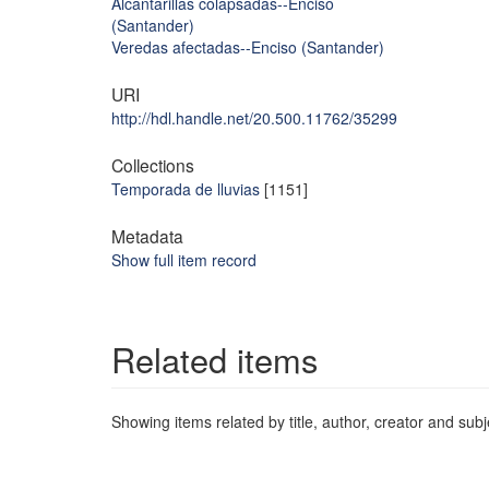
Alcantarillas colapsadas--Enciso
(Santander)
Veredas afectadas--Enciso (Santander)
URI
http://hdl.handle.net/20.500.11762/35299
Collections
Temporada de lluvias
[1151]
Metadata
Show full item record
Related items
Showing items related by title, author, creator and subj