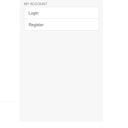
MY ACCOUNT
Login
Register