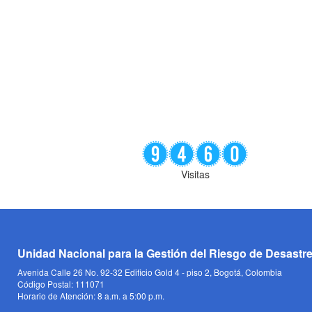
Visitas
Unidad Nacional para la Gestión del Riesgo de Desastr
Avenida Calle 26 No. 92-32 Edificio Gold 4 - piso 2, Bogotá, Colombia
Código Postal: 111071
Horario de Atención: 8 a.m. a 5:00 p.m.