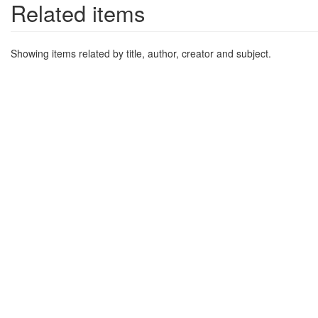
Related items
Showing items related by title, author, creator and subject.