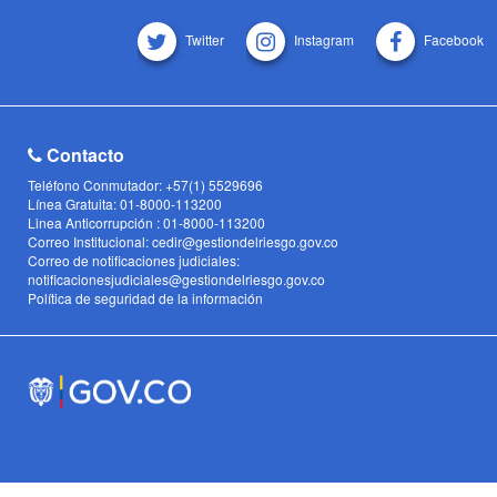
Twitter
Instagram
Facebook
Contacto
Teléfono Conmutador: +57(1) 5529696
Línea Gratuita: 01-8000-113200
Linea Anticorrupción : 01-8000-113200
Correo Institucional: cedir@gestiondelriesgo.gov.co
Correo de notificaciones judiciales:
notificacionesjudiciales@gestiondelriesgo.gov.co
Política de seguridad de la información