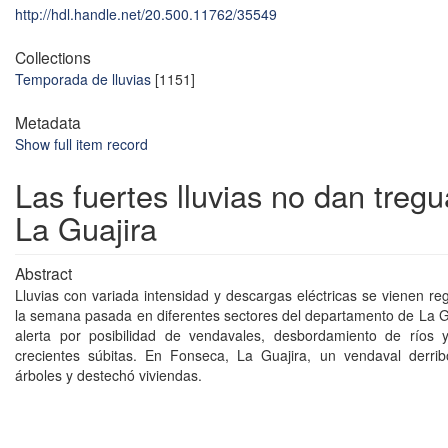
http://hdl.handle.net/20.500.11762/35549
Collections
Temporada de lluvias
[1151]
Metadata
Show full item record
Las fuertes lluvias no dan treg
La Guajira
Abstract
Lluvias con variada intensidad y descargas eléctricas se vienen re
la semana pasada en diferentes sectores del departamento de La G
alerta por posibilidad de vendavales, desbordamiento de ríos 
crecientes súbitas. En Fonseca, La Guajira, un vendaval derri
árboles y destechó viviendas.