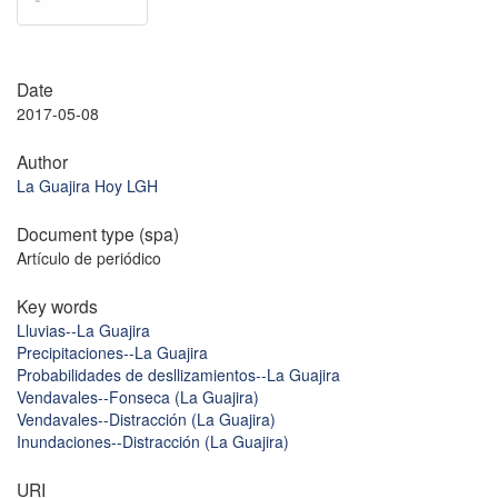
Date
2017-05-08
Author
La Guajira Hoy LGH
Document type (spa)
Artículo de periódico
Key words
Lluvias--La Guajira
Precipitaciones--La Guajira
Probabilidades de desllizamientos--La Guajira
Vendavales--Fonseca (La Guajira)
Vendavales--Distracción (La Guajira)
Inundaciones--Distracción (La Guajira)
URI