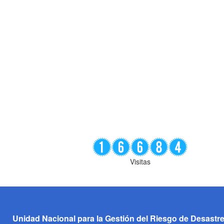
Visitas
Unidad Nacional para la Gestión del Riesgo de Desastr