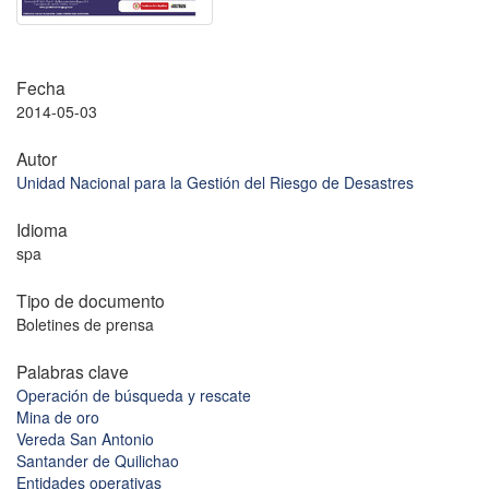
Fecha
2014-05-03
Autor
Unidad Nacional para la Gestión del Riesgo de Desastres
Idioma
spa
Tipo de documento
Boletines de prensa
Palabras clave
Operación de búsqueda y rescate
Mina de oro
Vereda San Antonio
Santander de Quilichao
Entidades operativas