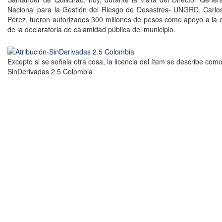
Nacional para la Gestión del Riesgo de Desastres- UNGRD, Carlo
Pérez, fueron autorizados 300 millones de pesos como apoyo a la 
de la declaratoria de calamidad pública del municipio.
Excepto si se señala otra cosa, la licencia del ítem se describe como
SinDerivadas 2.5 Colombia