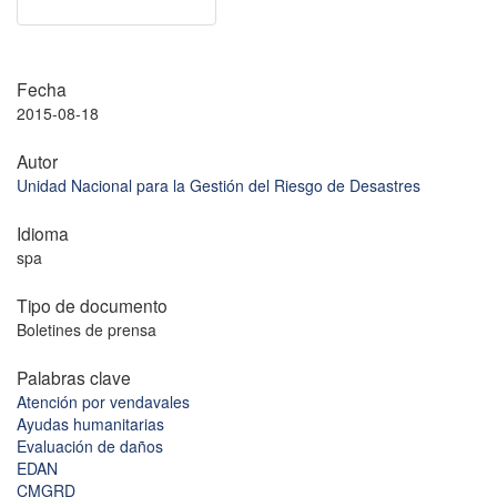
Fecha
2015-08-18
Autor
Unidad Nacional para la Gestión del Riesgo de Desastres
Idioma
spa
Tipo de documento
Boletines de prensa
Palabras clave
Atención por vendavales
Ayudas humanitarias
Evaluación de daños
EDAN
CMGRD