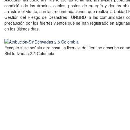
condición de los árboles, cables, postes de energía y demás ob
arrastrar el viento, son las recomendaciones que realiza la Unidad 
Gestión del Riesgo de Desastres –UNGRD- a las comunidades 
precaución por los fuertes vientos que se han registrado en alguna
en los últimos días.
Excepto si se señala otra cosa, la licencia del ítem se describe como
SinDerivadas 2.5 Colombia