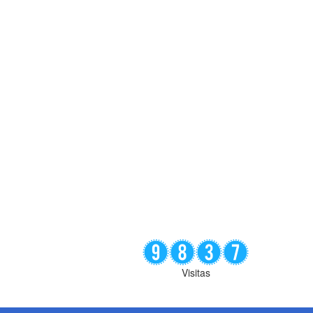
Visitas