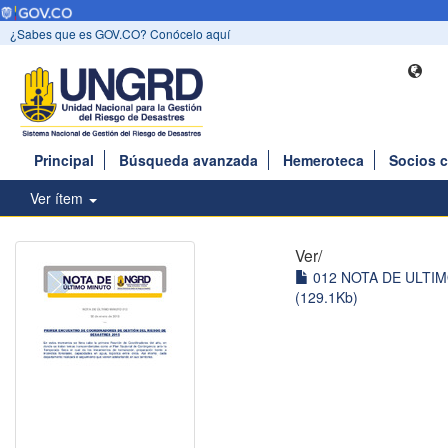
¿Sabes que es GOV.CO? Conócelo aquí
Principal
Búsqueda avanzada
Hemeroteca
Socios 
Ver ítem
Ver/
012 NOTA DE ULTIM
(129.1Kb)