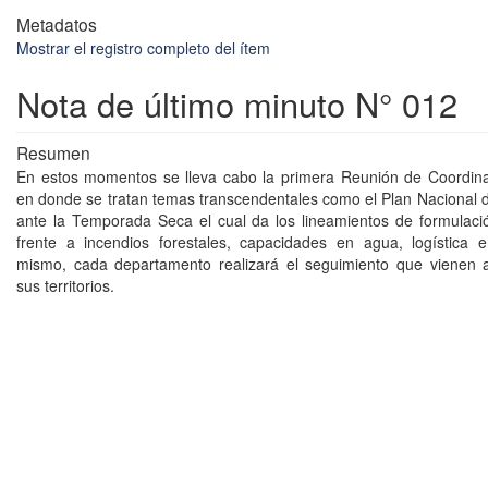
Metadatos
Mostrar el registro completo del ítem
Nota de último minuto N° 012
Resumen
En estos momentos se lleva cabo la primera Reunión de Coordina
en donde se tratan temas transcendentales como el Plan Nacional 
ante la Temporada Seca el cual da los lineamientos de formulaci
frente a incendios forestales, capacidades en agua, logística e
mismo, cada departamento realizará el seguimiento que vienen 
sus territorios.