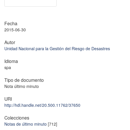
Fecha
2015-06-30
Autor
Unidad Nacional para la Gestión del Riesgo de Desastres
Idioma
spa
Tipo de documento
Nota último minuto
URI
http://hdl.handle.net/20.500.11762/37650
Colecciones
Notas de último minuto
[712]