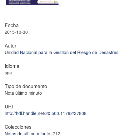
Fecha
2015-10-30
Autor
Unidad Nacional para la Gestión del Riesgo de Desastres
Idioma
spa
Tipo de documento
Nota último minuto
URI
http://hdl.handle.net/20.500.11762/37808
Colecciones
Notas de último minuto
[712]