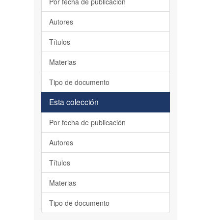
Por fecha de publicación
Autores
Títulos
Materias
Tipo de documento
Esta colección
Por fecha de publicación
Autores
Títulos
Materias
Tipo de documento