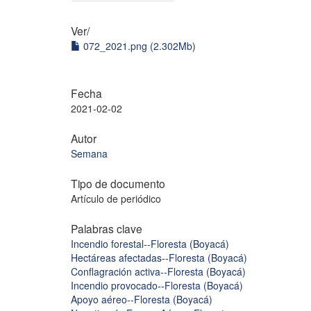
Ver/
072_2021.png (2.302Mb)
Fecha
2021-02-02
Autor
Semana
Tipo de documento
Artículo de periódico
Palabras clave
Incendio forestal--Floresta (Boyacá)
Hectáreas afectadas--Floresta (Boyacá)
Conflagración activa--Floresta (Boyacá)
Incendio provocado--Floresta (Boyacá)
Apoyo aéreo--Floresta (Boyacá)