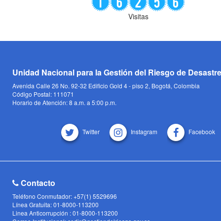
Visitas
Unidad Nacional para la Gestión del Riesgo de Desastr
Avenida Calle 26 No. 92-32 Edificio Gold 4 - piso 2, Bogotá, Colombia
Código Postal: 111071
Horario de Atención: 8 a.m. a 5:00 p.m.
Twitter
Instagram
Facebook
Contacto
Teléfono Conmutador: +57(1) 5529696
Línea Gratuita: 01-8000-113200
Linea Anticorrupción : 01-8000-113200