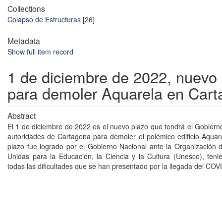
Collections
Colapso de Estructuras
[26]
Metadata
Show full item record
1 de diciembre de 2022, nuevo 
para demoler Aquarela en Car
Abstract
El 1 de diciembre de 2022 es el nuevo plazo que tendrá el Gobierno
autoridades de Cartagena para demoler el polémico edificio Aquar
plazo fue logrado por el Gobierno Nacional ante la Organización 
Unidas para la Educación, la Ciencia y la Cultura (Unesco), ten
todas las dificultades que se han presentado por la llegada del COV