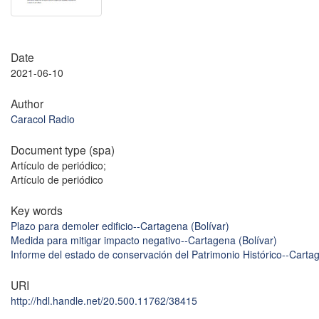
Date
2021-06-10
Author
Caracol Radio
Document type (spa)
Artículo de periódico;
Artículo de periódico
Key words
Plazo para demoler edificio--Cartagena (Bolívar)
Medida para mitigar impacto negativo--Cartagena (Bolívar)
Informe del estado de conservación del Patrimonio Histórico--Cartag
URI
http://hdl.handle.net/20.500.11762/38415