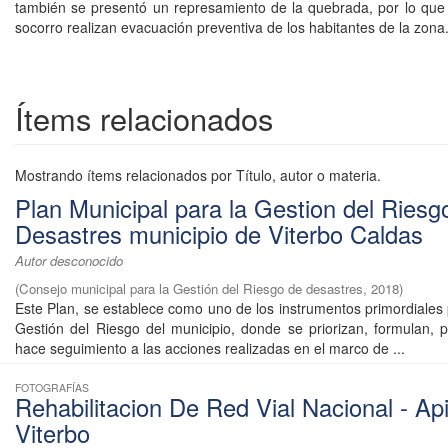
también se presentó un represamiento de la quebrada, por lo qu
socorro realizan evacuación preventiva de los habitantes de la zona
Ítems relacionados
Mostrando ítems relacionados por Título, autor o materia.
Plan Municipal para la Gestion del Riesg
Desastres municipio de Viterbo Caldas
Autor desconocido
(
Consejo municipal para la Gestión del Riesgo de desastres
,
2018
)
Este Plan, se establece como uno de los instrumentos primordiales 
Gestión del Riesgo del municipio, donde se priorizan, formulan,
hace seguimiento a las acciones realizadas en el marco de ...
FOTOGRAFÍAS
Rehabilitacion De Red Vial Nacional - Api
Viterbo