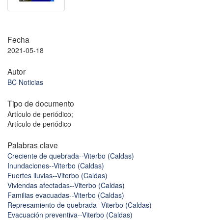
Fecha
2021-05-18
Autor
BC Noticias
Tipo de documento
Artículo de periódico;
Artículo de periódico
Palabras clave
Creciente de quebrada--Viterbo (Caldas)
Inundaciones--Viterbo (Caldas)
Fuertes lluvias--Viterbo (Caldas)
Viviendas afectadas--Viterbo (Caldas)
Familias evacuadas--Viterbo (Caldas)
Represamiento de quebrada--Viterbo (Caldas)
Evacuación preventiva--Viterbo (Caldas)