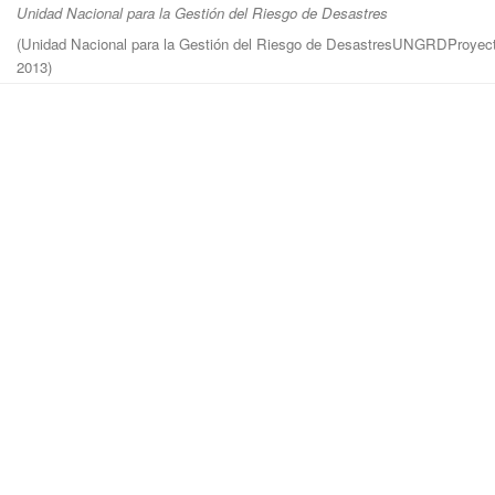
Unidad Nacional para la Gestión del Riesgo de Desastres
(
Unidad Nacional para la Gestión del Riesgo de DesastresUNGRDProyec
2013
)