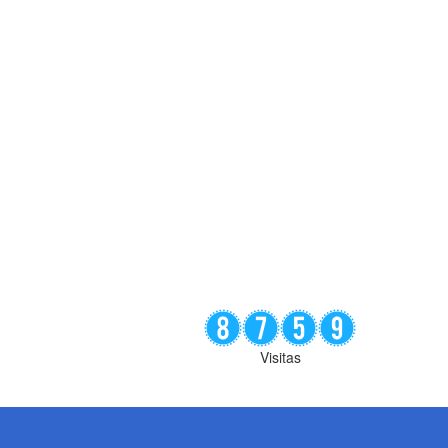
Visitas