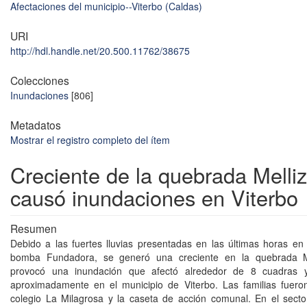
Afectaciones del municipio--Viterbo (Caldas)
URI
http://hdl.handle.net/20.500.11762/38675
Colecciones
Inundaciones
[806]
Metadatos
Mostrar el registro completo del ítem
Creciente de la quebrada Melli
causó inundaciones en Viterbo
Resumen
Debido a las fuertes lluvias presentadas en las últimas horas en 
bomba Fundadora, se generó una creciente en la quebrada Me
provocó una inundación que afectó alrededor de 8 cuadras y
aproximadamente en el municipio de Viterbo. Las familias fuero
colegio La Milagrosa y la caseta de acción comunal. En el sect