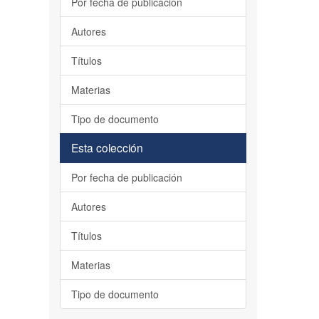
Por fecha de publicación
Autores
Títulos
Materias
Tipo de documento
Esta colección
Por fecha de publicación
Autores
Títulos
Materias
Tipo de documento