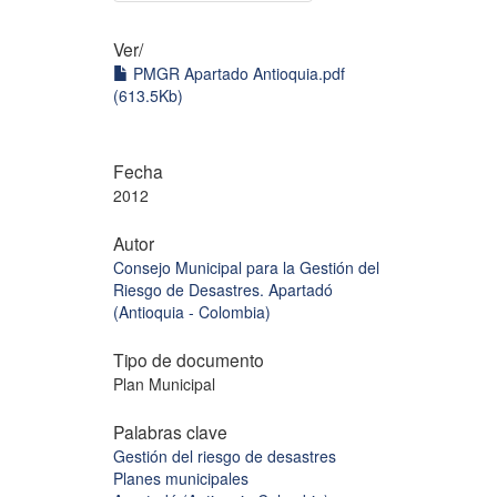
Ver/
PMGR Apartado Antioquia.pdf
(613.5Kb)
Fecha
2012
Autor
Consejo Municipal para la Gestión del
Riesgo de Desastres. Apartadó
(Antioquia - Colombia)
Tipo de documento
Plan Municipal
Palabras clave
Gestión del riesgo de desastres
Planes municipales