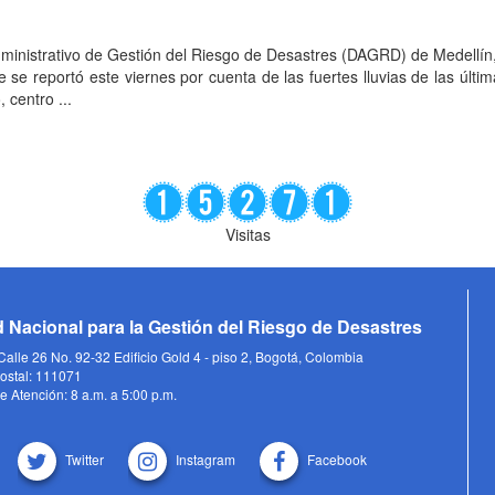
ministrativo de Gestión del Riesgo de Desastres (DAGRD) de Medellín
se reportó este viernes por cuenta de las fuertes lluvias de las últi
 centro ...
Visitas
 Nacional para la Gestión del Riesgo de Desastres
alle 26 No. 92-32 Edificio Gold 4 - piso 2, Bogotá, Colombia
ostal: 111071
e Atención: 8 a.m. a 5:00 p.m.
Twitter
Instagram
Facebook