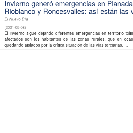
Invierno generó emergencias en Planada
Rioblanco y Roncesvalles: así están las 
El Nuevo Día
(
2021-05-08
)
El invierno sigue dejando diferentes emergencias en territorio tol
afectados son los habitantes de las zonas rurales, que en ocas
quedando aislados por la crítica situación de las vías terciarias. ...