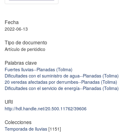
Fecha
2022-06-13
Tipo de documento
Artículo de periódico
Palabras clave
Fuertes lluvias--Planadas (Tolima)
Dificultades con el suministro de agua--Planadas (Tolima)
20 veredas afectadas por derrumbes--Planadas (Tolima)
Dificultades con el servicio de energía--Planadas (Tolima)
URI
http://hdl.handle.net/20.500.11762/39606
Colecciones
Temporada de lluvias
[1151]