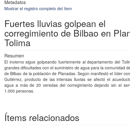
Metadatos
Mostrar el registro completo del ítem
Fuertes lluvias golpean el
corregimiento de Bilbao en Pla
Tolima
Resumen
El invierno sigue golpeando fuertemente al departamento del Tol
grandes dificultades con el suministro de agua para la comunidad d
de Bilbao de la población de Planadas. Según manifestó el líder co
Gutiérrez, producto de las intensas lluvias se afectó el acueduc
agua a más de 20 veredas del corregimiento dejando sin el ser
1.000 personas.
Ítems relacionados