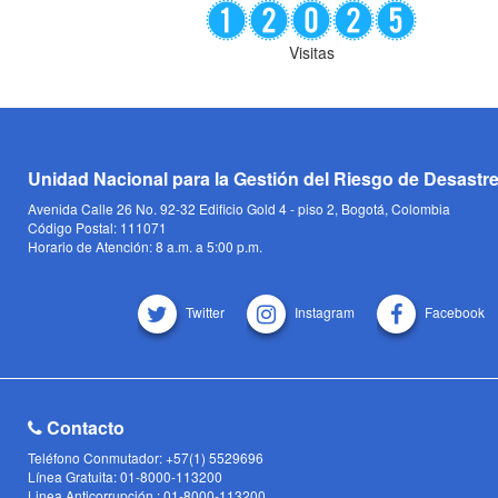
Visitas
Unidad Nacional para la Gestión del Riesgo de Desastr
Avenida Calle 26 No. 92-32 Edificio Gold 4 - piso 2, Bogotá, Colombia
Código Postal: 111071
Horario de Atención: 8 a.m. a 5:00 p.m.
Twitter
Instagram
Facebook
Contacto
Teléfono Conmutador: +57(1) 5529696
Línea Gratuita: 01-8000-113200
Linea Anticorrupción : 01-8000-113200