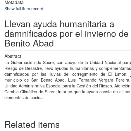
Metadata
Show full item record
Llevan ayuda humanitaria a
damnificados por el invierno d
Benito Abad
Abstract
La Gobernación de Sucre, con apoyo de la Unidad Nacional para 
Riesgo de Desastre, llevó ayudas humanitarias y complementarias
damnificados por las lluvias del corregimiento de El Limón, ju
municipio de San Benito Abad. Luis Fernando Vergara Pereira, 
Unidad Administrativa Especial para la Gestión del Riesgo. Atenció
Cambio Climático de Sucre, informó que la ayuda consta de alimen
elementos de cocina.
Related items