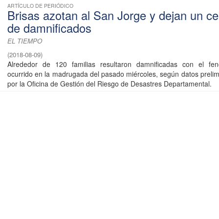
ARTÍCULO DE PERIÓDICO
Brisas azotan al San Jorge y dejan un c
de damnificados
EL TIEMPO
(
2018-08-09
)
Alrededor de 120 familias resultaron damnificadas con el fe
ocurrido en la madrugada del pasado miércoles, según datos prelim
por la Oficina de Gestión del Riesgo de Desastres Departamental.