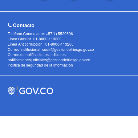
Contacto
Teléfono Conmutador: +57(1) 5529696
Línea Gratuita: 01-8000-113200
Linea Anticorrupción : 01-8000-113200
Correo Institucional: cedir@gestiondelriesgo.gov.co
Correo de notificaciones judiciales:
notificacionesjudiciales@gestiondelriesgo.gov.co
Política de seguridad de la información