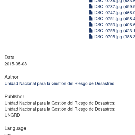
DSC_0734.jpg (483.
DSC_0737.jpg (459.
DSC_0747.jpg (466.
DSC_0751.jpg (458.
DSC_0753.jpg (406.
DSC_0755.jpg (423.
DSC_0705.jpg (388.
Date
2015-05-08
Author
Unidad Nacional para la Gestión del Riesgo de Desastres
Publisher
Unidad Nacional para la Gestión del Riesgo de Desastres;
Unidad Nacional para la Gestión del Riesgo de Desastres;
UNGRD
Language
spa