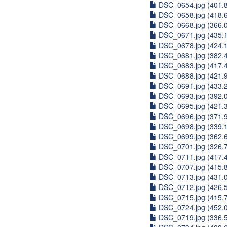
DSC_0654.jpg (401.
DSC_0658.jpg (418.
DSC_0668.jpg (366.
DSC_0671.jpg (435.
DSC_0678.jpg (424.
DSC_0681.jpg (382.
DSC_0683.jpg (417.
DSC_0688.jpg (421.
DSC_0691.jpg (433.
DSC_0693.jpg (392.
DSC_0695.jpg (421.
DSC_0696.jpg (371.
DSC_0698.jpg (339.
DSC_0699.jpg (362.
DSC_0701.jpg (326.
DSC_0711.jpg (417.
DSC_0707.jpg (415.
DSC_0713.jpg (431.
DSC_0712.jpg (426.
DSC_0715.jpg (415.
DSC_0724.jpg (452.
DSC_0719.jpg (336.