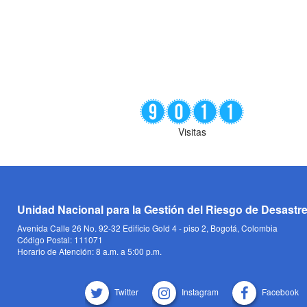
Visitas
Unidad Nacional para la Gestión del Riesgo de Desastr
Avenida Calle 26 No. 92-32 Edificio Gold 4 - piso 2, Bogotá, Colombia
Código Postal: 111071
Horario de Atención: 8 a.m. a 5:00 p.m.
Twitter
Instagram
Facebook