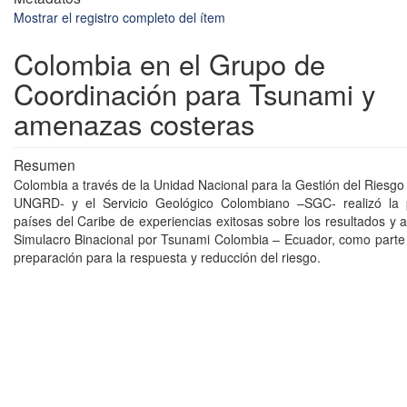
Mostrar el registro completo del ítem
Colombia en el Grupo de
Coordinación para Tsunami y
amenazas costeras
Resumen
Colombia a través de la Unidad Nacional para la Gestión del Riesgo
UNGRD- y el Servicio Geológico Colombiano –SGC- realizó la 
países del Caribe de experiencias exitosas sobre los resultados y 
Simulacro Binacional por Tsunami Colombia – Ecuador, como parte
preparación para la respuesta y reducción del riesgo.