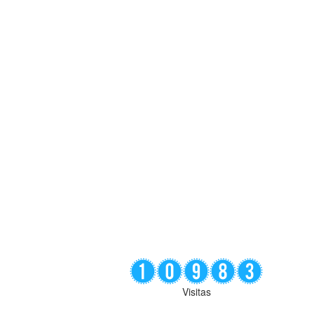
Visitas