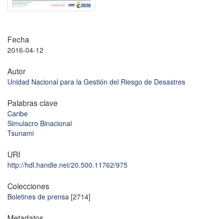
Fecha
2016-04-12
Autor
Unidad Nacional para la Gestión del Riesgo de Desastres
Palabras clave
Caribe
Simulacro Binacional
Tsunami
URI
http://hdl.handle.net/20.500.11762/975
Colecciones
Boletines de prensa
[2714]
Metadatos