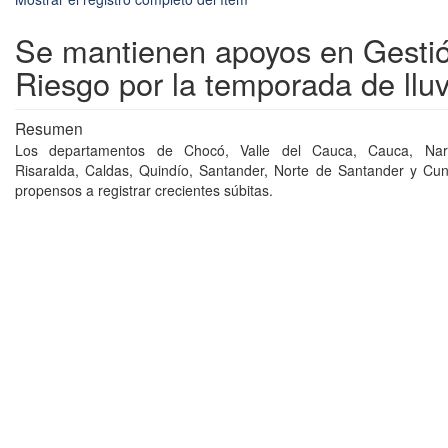
Se mantienen apoyos en Gestió
Riesgo por la temporada de lluv
Resumen
Los departamentos de Chocó, Valle del Cauca, Cauca, Nariñ
Risaralda, Caldas, Quindío, Santander, Norte de Santander y Cu
propensos a registrar crecientes súbitas.