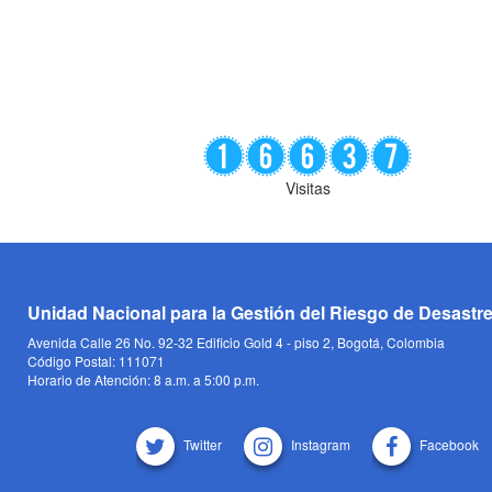
Visitas
Unidad Nacional para la Gestión del Riesgo de Desastr
Avenida Calle 26 No. 92-32 Edificio Gold 4 - piso 2, Bogotá, Colombia
Código Postal: 111071
Horario de Atención: 8 a.m. a 5:00 p.m.
Twitter
Instagram
Facebook