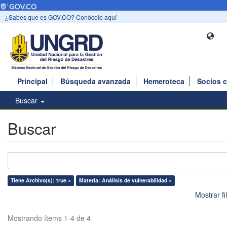
¿Sabes que es GOV.CO? Conócelo aquí
Principal
Búsqueda avanzada
Hemeroteca
Socios 
Buscar
Buscar
Tiene Archivo(s): true ×
Materia: Análisis de vulnerabilidad ×
Mostrar f
Mostrando ítems 1-4 de 4