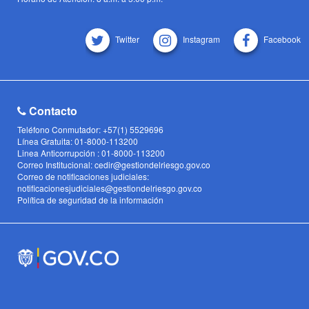
Twitter
Instagram
Facebook
Contacto
Teléfono Conmutador: +57(1) 5529696
Línea Gratuita: 01-8000-113200
Linea Anticorrupción : 01-8000-113200
Correo Institucional: cedir@gestiondelriesgo.gov.co
Correo de notificaciones judiciales:
notificacionesjudiciales@gestiondelriesgo.gov.co
Política de seguridad de la información