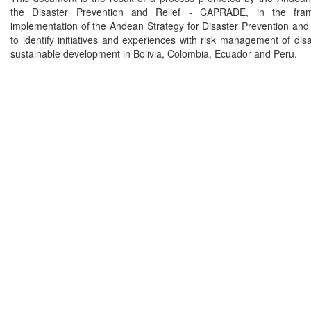
the Disaster Prevention and Relief - CAPRADE, in the fra
implementation of the Andean Strategy for Disaster Prevention and
to identify initiatives and experiences with risk management of dis
sustainable development in Bolivia, Colombia, Ecuador and Peru.