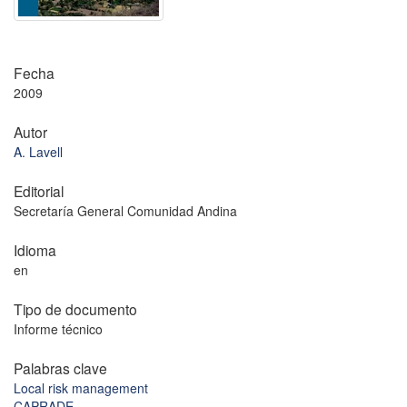
Fecha
2009
Autor
A. Lavell
Editorial
Secretaría General Comunidad Andina
Idioma
en
Tipo de documento
Informe técnico
Palabras clave
Local risk management
CAPRADE