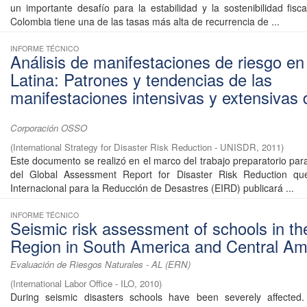
un importante desafío para la estabilidad y la sostenibilidad fisc
Colombia tiene una de las tasas más alta de recurrencia de ...
INFORME TÉCNICO
Análisis de manifestaciones de riesgo e
Latina: Patrones y tendencias de las
manifestaciones intensivas y extensivas 
Corporación OSSO
(
International Strategy for Disaster Risk Reduction - UNISDR
,
2011
)
Este documento se realizó en el marco del trabajo preparatorio par
del Global Assessment Report for Disaster Risk Reduction que
Internacional para la Reducción de Desastres (EIRD) publicará ...
INFORME TÉCNICO
Seismic risk assessment of schools in t
Region in South America and Central Am
Evaluación de Riesgos Naturales - AL (ERN)
(
International Labor Office - ILO
,
2010
)
During seismic disasters schools have been severely affected.