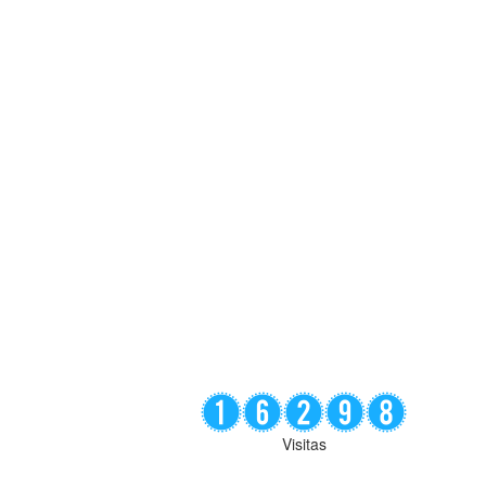
Visitas