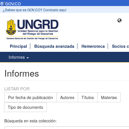
¿Sabes que es GOV.CO? Conócelo aquí
Principal
Búsqueda avanzada
Hemeroteca
Socios 
Informes
Informes
LISTAR POR
Por fecha de publicación
Autores
Títulos
Materias
Tipo de documento
Búsqueda en esta colección: