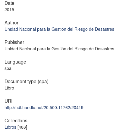
Date
2015
Author
Unidad Nacional para la Gestión del Riesgo de Desastres
Publisher
Unidad Nacional para la Gestión del Riesgo de Desastres
Language
spa
Document type (spa)
Libro
URI
http://hdl.handle.net/20.500.11762/20419
Collections
Libros
[486]