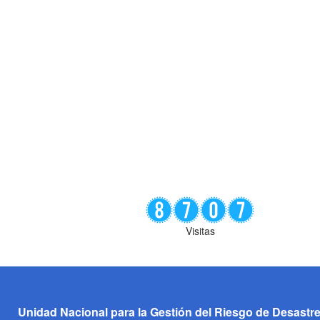
Visitas
Unidad Nacional para la Gestión del Riesgo de Desastr