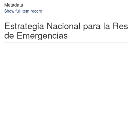
Metadata
Show full item record
Estrategia Nacional para la Re
de Emergencias