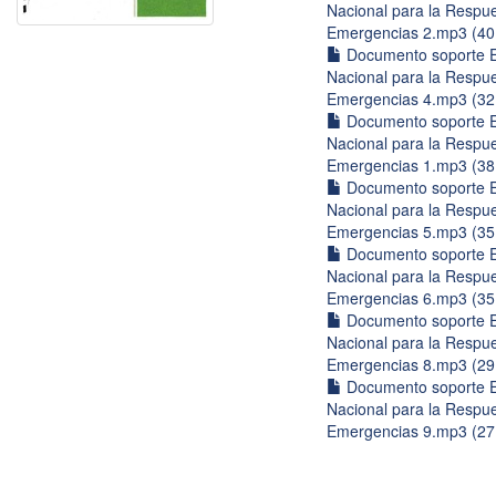
Nacional para la Respu
Emergencias 2.mp3 (4
Documento soporte E
Nacional para la Respu
Emergencias 4.mp3 (3
Documento soporte E
Nacional para la Respu
Emergencias 1.mp3 (3
Documento soporte E
Nacional para la Respu
Emergencias 5.mp3 (3
Documento soporte E
Nacional para la Respu
Emergencias 6.mp3 (3
Documento soporte E
Nacional para la Respu
Emergencias 8.mp3 (2
Documento soporte E
Nacional para la Respu
Emergencias 9.mp3 (2