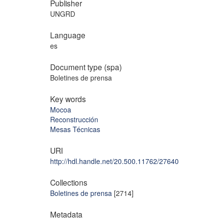
Publisher
UNGRD
Language
es
Document type (spa)
Boletines de prensa
Key words
Mocoa
Reconstrucción
Mesas Técnicas
URI
http://hdl.handle.net/20.500.11762/27640
Collections
Boletines de prensa
[2714]
Metadata