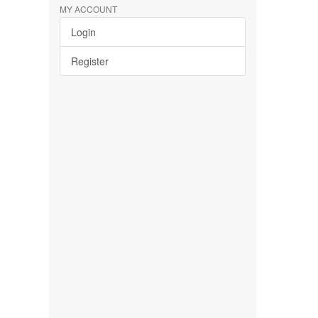
MY ACCOUNT
Login
Register