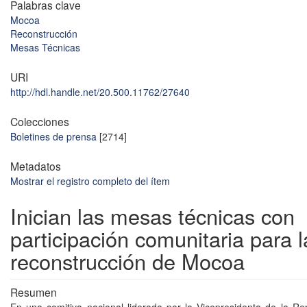
Palabras clave
Mocoa
Reconstrucción
Mesas Técnicas
URI
http://hdl.handle.net/20.500.11762/27640
Colecciones
Boletines de prensa
[2714]
Metadatos
Mostrar el registro completo del ítem
Inician las mesas técnicas con
participación comunitaria para l
reconstrucción de Mocoa
Resumen