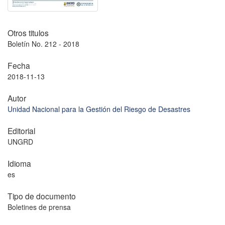
Otros titulos
Boletín No. 212 - 2018
Fecha
2018-11-13
Autor
Unidad Nacional para la Gestión del Riesgo de Desastres
Editorial
UNGRD
Idioma
es
Tipo de documento
Boletines de prensa